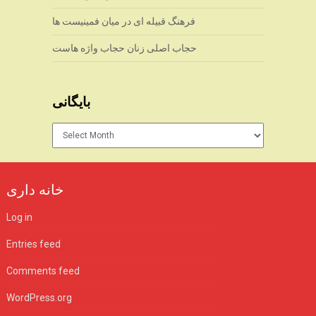
فرهنگ قبیله ای در میان فمینیست ها
حجاب اصلی زنان حجاب واژه هاست
بایگانی
بایگانی
خانه داری
Log in
Entries feed
Comments feed
WordPress.org