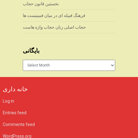
نخستین قانون حجاب
فرهنگ قبیله ای در میان فمینیست ها
حجاب اصلی زنان حجاب واژه هاست
بایگانی
بایگانی
خانه داری
Log in
Entries feed
Comments feed
WordPress.org