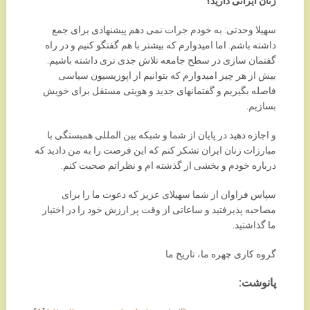
زنان ایرانی دارید؟
سهیلا وحدتی: به خودم جرات نمی دهم پیشنهادی برای جمع
داشته باشم. اما امیدوارم که بیشتر با هم گفتگو کنیم و در راه
گفتمان سازی در سطح جامعه تلاش جدی تری داشته باشیم.
بیش از هر چیز امیدوارم که بتوانیم از اپوزیسیون سیاسی
فاصله بگیریم و گفتمانهای جدید و هویتی مستقل برای خویش
بسازیم.
و اجازه دهید در پایان از شما و شبکه بین المللی همبستگی با
مبارزات زنان ایران تشکر کنم که این فرصت را به من دادید که
درباره خودم و بخشی از گذشته ام و نظراتم صحبت کنم.
سپاس فراوان از شما سهیلای عزیز که دعوت ما را برای
مصاحبه پذیرفتید و ساعاتی از وقت پر ارزش خود را در اختیار
ما گذاشتید.
گروه کاری چهره ما، تاریخ ما
پانوشت: