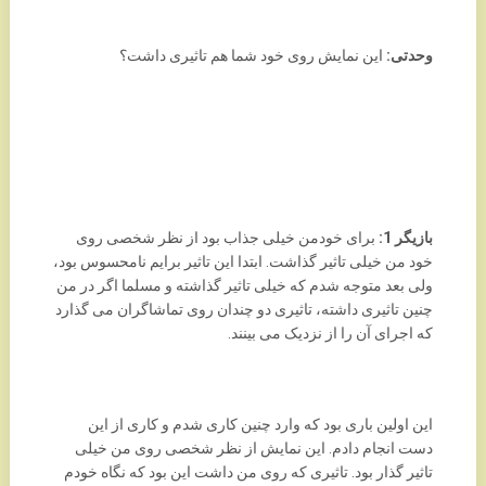
وحدتی:
این نمایش روی خود شما هم تاثیری داشت؟
بازیگر 1:
برای خودمن خیلی جذاب بود از نظر شخصی روی
خود من خیلی تاثیر گذاشت. ابتدا این تاثیر برایم نامحسوس بود،
ولی بعد متوجه شدم که خیلی تاثیر گذاشته و مسلما اگر در من
چنین تاثیری داشته، تاثیری دو چندان روی تماشاگران می گذارد
که اجرای آن را از نزدیک می بینند.
این اولین باری بود که وارد چنین کاری شدم و کاری از این
دست انجام دادم. این نمایش از نظر شخصی روی من خیلی
تاثیر گذار بود. تاثیری که روی من داشت این بود که نگاه خودم