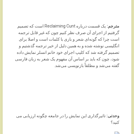
مترجم:
یک قسمت درباره Reclaiming Cunt است که تصمیم
گرفتیم از اجرای آن صرف نظر کنیم چون که غیر قابل ترجمه
است چرا که گونه‌ای شعر و بازی با کلمات است و اصلا برای
انگلیسی نوشته شده و به همین دلیل از خیر ترجمه گذشتیم و
تصمیم گرفته شد که کلیپ اجرای خود خانم انسلر نمایش داده
شود، چون که باید بر اساس آن مفهوم یک شعر به زبان فارسی
گفته می‌شد و مطلقاً بازنویسی می‌شد.
وحدتی:
تاثیرگذاری این نمایش را در جامعه چگونه ارزیابی می
کنید؟