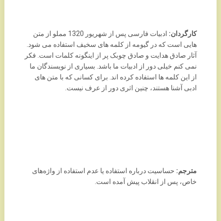
کارگردان:
ادبیات فارسی پس از شهریور 1320 مملو از متن
هایی است که در گیومه از کلمه های سخیف استفاده می شود.
آثار صادق هدایت و صادق چوبک پر از اینگونه کلمات است. فکر
نمی کنم خیلی دور از ادبیات ما باشد. بسیاری از نویسندگان ما
از این کلمه ها استفاده کرده اند. برای کسانی که با متن های
ادبی آشنا هستند، چنین اثری دور از عرف نیست.
مترجم:
حساسیت درباره استفاده یا عدم استفاده از واژه‌های
خاص، پس از انقلاب پیش آمده است.