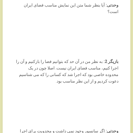
وحدتی:
آیا بنظر شما متن این نمایش مناسب فضای ایران
است؟
بازیگر 2:
به نظر من در آن حد که بتوانیم فضا را بازکنیم و آن را
اجرا کنیم، مناسب فضای ایران نیست. اصلا چون در یک
محدوده خاصی بود که اجرا شد که کسانی را که می شناسیم
دعوت کردیم و از این نظر مناسب بود.
وحدتی:
اگر سانسور وجود نمی داشت و محدویت برای اجرا