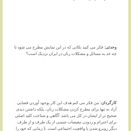
وحدتی:
فکر می کنید نکاتی که در این نمایش مطرح می شود تا
چه حد به مسائل و مشکلات زنان در ایران نزدیک است؟
کارگردان:
من فکر می کنم هدف این کار بوجود آوردن فضایی
آزاد نه تنها برای مطرح کردن مشکلات زنان، بلکه داشتن دیدی
صحیح تر از ایشان در کل می باشد. آگاهی و شناخت کلید اصلی
برای احترام و زدودن تبعیضات جنسی از یک طرف و از طرف
دیگر روبرو شدن با واقعیت اجتماعی است. تا زمانی که خود را