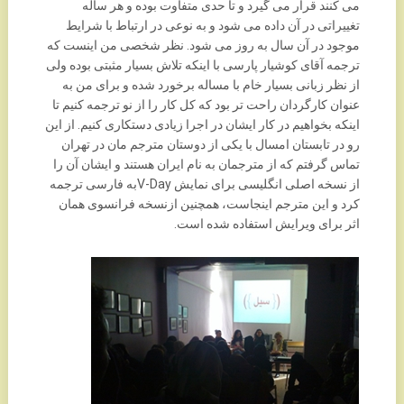
می کنند قرار می گیرد و تا حدی متفاوت بوده و هر ساله
تغییراتی در آن داده می شود و به نوعی در ارتباط با شرایط
موجود در آن سال به روز می شود. نظر شخصی من اینست که
ترجمه آقای کوشیار پارسی با اینکه تلاش بسیار مثبتی بوده ولی
از نظر زبانی بسیار خام با مساله برخورد شده و برای من به
عنوان کارگردان راحت تر بود که کل کار را از نو ترجمه کنیم تا
اینکه بخواهیم در کار ایشان در اجرا زیادی دستکاری کنیم. از این
رو در تابستان امسال با یکی از دوستان مترجم مان در تهران
تماس گرفتم که از مترجمان به نام ایران هستند و ایشان آن را
از نسخه اصلی انگلیسی برای نمایش V-Dayبه فارسی ترجمه
کرد و این مترجم اینجاست، همچنین ازنسخه فرانسوی همان
اثر برای ویرایش استفاده شده است.