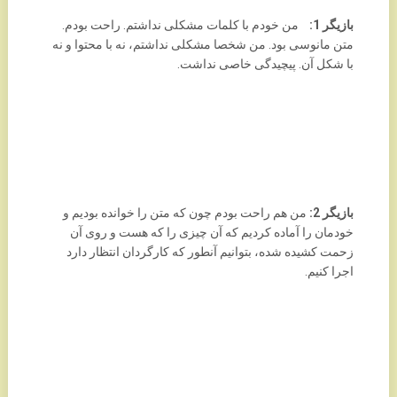
بازیگر 1:
من خودم با کلمات مشکلی نداشتم. راحت بودم.
متن مانوسی بود. من شخصا مشکلی نداشتم، نه با محتوا و نه
با شکل آن. پیچیدگی خاصی نداشت.
بازیگر 2:
من هم راحت بودم چون که متن را خوانده بودیم و
خودمان را آماده کردیم که آن چیزی را که هست و روی آن
زحمت کشیده شده، بتوانیم آنطور که کارگردان انتظار دارد
اجرا کنیم.