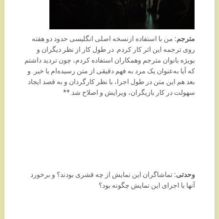
مترجم:
من با استفاده ازنسخه اصلی انگلیسی حدود دو هفته
روی ترجمه این اثر کار کردم. در طول کار از نظر دیگران و
بویژه بانوان مترجم وهمکاران استفاده کردم، چون تردید داشتم
که آیا به‌عنوان یک مرد به فهم دقیقی از متن رسیده‌ام یا خیر. و
بعد هم این متن در طول اجرا، با نظر کارگردان و به قصد ایجاد
سهولت در کار بازیگران، ویرایش و اصلاح شد.**
وحدتی:
تماشاگران این نمایش از چه قشری بودند؟ و برخورد
آنها با اجرای این نمایش چگونه بود؟