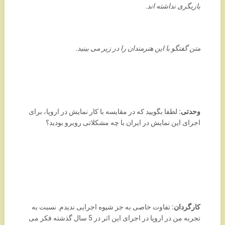
بازیگری نداشته اند.
متن گفتگو با این هنرمندان را در زیر می بینید.
وحدتی:
لطفا بگویید که در مقایسه با کار نمایش در اروپا، برای
اجرای این نمایش در ایران با چه مشکلاتی روبرو بودید؟
کارگردان:
تفاوت خاصی به جز شیوه اجرایی ندیدم. نسبت به
تجربه من در اروپا در اجرای این اثر در 5 سال گذشته فکر می