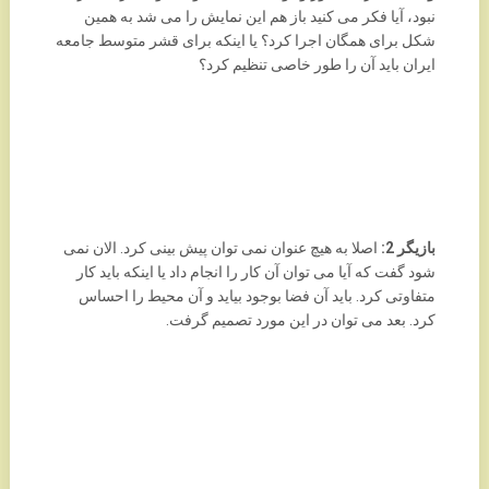
نبود، آیا فکر می کنید باز هم این نمایش را می شد به همین
شکل برای همگان اجرا کرد؟ یا اینکه برای قشر متوسط جامعه
ایران باید آن را طور خاصی تنظیم کرد؟
بازیگر 2:
اصلا به هیچ عنوان نمی توان پیش بینی کرد. الان نمی
شود گفت که آیا می توان آن کار را انجام داد یا اینکه باید کار
متفاوتی کرد. باید آن فضا بوجود بیاید و آن محیط را احساس
کرد. بعد می توان در این مورد تصمیم گرفت.