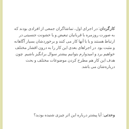
کارگردان:
در اجرای اول، تماشاگران جمعی از افرادی بودند که
به صورت روزمره با قربانیان تبعیض و یا خشونت جنسیتی در
ارتباط هستند و یا با آنها کار می کنند و برخوردشان بسیار آگاهانه
و مثبت بود. در اجراهای بعدی این کار را به درون اقشار مختلف
خواهیم برد و امیدوارم بتوانیم بیشتر سوال برانگیز باشیم. چون
هدف این کار هم مطرح کردن موضوعات مختلف و بحث
درباره‌شان می باشد.
وحدتی:
آیا پیشتر درباره این اثر چیزی شنیده بودید؟