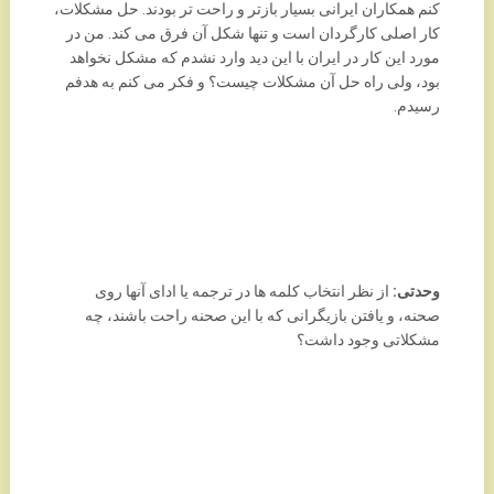
کنم همکاران ایرانی بسیار بازتر و راحت تر بودند. حل مشکلات،
کار اصلی کارگردان است و تنها شکل آن فرق می کند. من در
مورد این کار در ایران با این دید وارد نشدم که مشکل نخواهد
بود، ولی راه حل آن مشکلات چیست؟ و فکر می کنم به هدفم
رسیدم.
وحدتی:
از نظر انتخاب کلمه ها در ترجمه یا ادای آنها روی
صحنه، و یافتن بازیگرانی که با این صحنه راحت باشند، چه
مشکلاتی وجود داشت؟