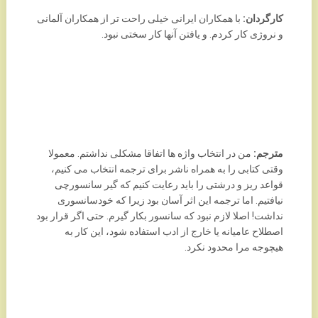
کارگردان:
با همکاران ایرانی خیلی راحت تر از همکاران آلمانی
و نروژی کار کردم. و یافتن آنها کار سختی نبود.
مترجم:
من در انتخاب واژه ها اتفاقا مشکلی نداشتم. معمولا
وقتی کتابی را به همراه ناشر برای ترجمه انتخاب می کنیم،
قواعد ریز و درشتی را باید رعایت کنیم که گیر سانسورچی
نیافتیم. اما ترجمه این اثر آسان بود زیرا که خودسانسوری
نداشت! اصلا لازم نبود که سانسور بکار گیرم. حتی اگر قرار بود
اصطلاح عامیانه یا خارج از ادب استفاده شود، این کار به
هیچوجه مرا محدود نکرد.