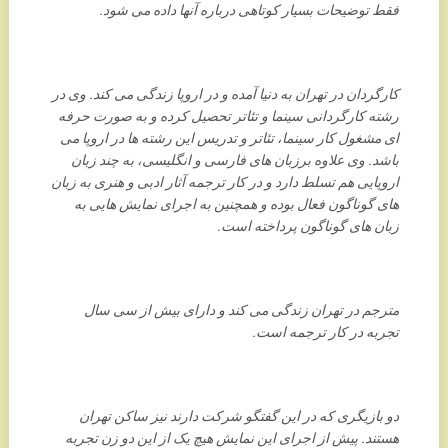
فقط توضیحات بسیار کوتاهی درباره آنها داده می شود.
کارگردان در تهران به دنیا آمده و در اروپا زندگی می کند. وی در
رشته کارگردانی سینما و تئاتر تحصیل کرده و به صورت حرفه
ای مشغول کار سینما، تئاتر و تدریس این رشته ها در اروپا می
باشد. وی علاوه برزبان های فارسی و انگلیسی، به چند زبان
اروپایی هم تسلط دارد و در کار ترجمه آثار ادبی و هنری به زبان
های گوناگون فعال بوده و همچنین به اجرای نمایش هایی به
زبان های گوناگون پرداخته است.
مترجم در تهران زندگی می کند و دارای بیش از سی سال
تجربه در کار ترجمه است.
دو بازیگری که در این گفتگو شرکت دارند نیز ساکن تهران
هستند. پیش از اجرای این نمایش هیچ یک از این دو زن تجربه