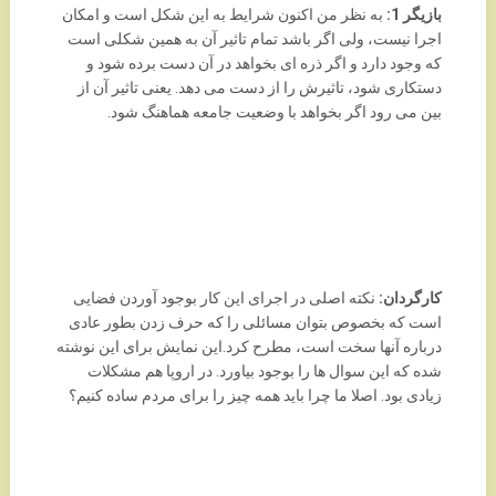
بازیگر 1:
به نظر من اکنون شرایط به این شکل است و امکان
اجرا نیست، ولی اگر باشد تمام تاثیر آن به همین شکلی است
که وجود دارد و اگر ذره ای بخواهد در آن دست برده شود و
دستکاری شود، تاثیرش را از دست می دهد. یعنی تاثیر آن از
بین می رود اگر بخواهد با وضعیت جامعه هماهنگ شود.
کارگردان:
نکته اصلی در اجرای این کار بوجود آوردن فضایی
است که بخصوص بتوان مسائلی را که حرف زدن بطور عادی
درباره آنها سخت است، مطرح کرد.این نمایش برای این نوشته
شده که این سوال ها را بوجود بیاورد. در اروپا هم مشکلات
زیادی بود. اصلا ما چرا باید همه چیز را برای مردم ساده کنیم؟