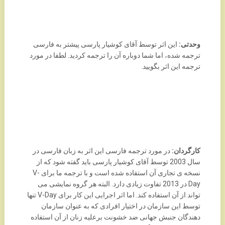
وحدتی:
این اثر توسط آقای کوشیار پارسی پیشتر به فارسی
ترجمه شده، اما شما دوباره آن را ترجمه کردید. لطفا در مورد
ترجمه این اثر بگویید.
کارگردان:
در مورد ترجمه فارسی این اثر به زبان فارسی در
سال 2003 توسط آقای کوشیار پارسی باید گفته شود که از
نسخه ی تجاری آن استفاده شده است و با ترجمه ما برای V-
Day در 2013 تفاوت زیادی دارد. البته هر گروه نمایشی می
تواند از آن استفاده کند. اما اثر اجرایی این کار برای V-Day تنها
توسط این سازمان در اختیار افرادی که به عنوان سازمان
دهندگان جنبش جهانی ضد خشونت برعلیه زنان از آن استفاده