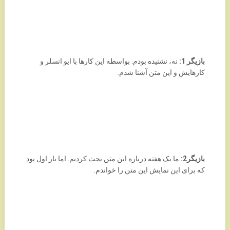
بازیگر 1:
نه، نشنیده بودم. بواسطه این کارها با ایو انسلر و
کارهایش و این متن آشنا شدم.
بازیگر2:
ما یک هفته درباره این متن بحث کردیم. اما بار اول بود
که برای این نمایش این متن را خواندم.