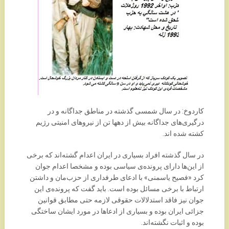
کاردوخ: در سال شمسی گذشته در مناطق جداگانه و در
درگیری‌های جداگانه بیش از دهها تن از نیروهای امنیتی رژیم
کشته شده اند.
در سال گذشته افراد بسیاری در ایران اعدام گشته‌اند که برخی
از این‌ها دارای پرونده‌ی سیاسی بوده و مشخصا اعدام جوان
کرد «فصیح یاسمنی» با ادعای طرفداری از حزب‌مان و داشتن
ارتباط با برخی مسائل بوده است. باید گفت که پرونده‌ی این
جوان نیز فاقد استدلالات حقوقی لازمه حتی مطابق قوانین
جزائی ایران بوده و بسیاری از ادعاها در مورد ایشان ساختگی
بوده و اثبات نگشته‌اند.