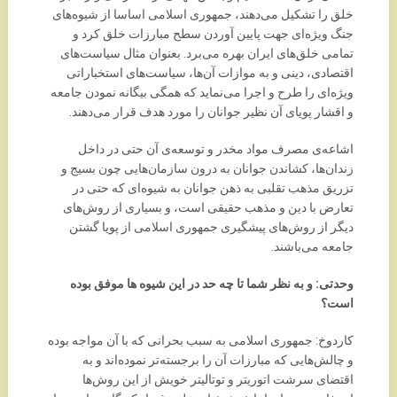
خلق را تشکیل می‌دهند، جمهوری اسلامی اساسا از شیوه‌های
جنگ ویژه‌ای جهت پایین آوردن سطح مبارزات خلق کرد و
تمامی خلق‌های ایران بهره می‌برد. بعنوان مثال سیاست‌های
اقتصادی، دینی و به موازات آن‌ها، سیاست‌های استخباراتی
ویژه‌ای را طرح و اجرا می‌نماید که همگی بیگانه نمودن جامعه
و اقشار پویای آن نظیر جوانان را مورد هدف قرار می‌دهند.
اشاعه‌ی مصرف مواد مخدر و توسعه‌ی آن حتی در داخل
زندان‌ها، کشاندن جوانان به درون سازمان‌هایی چون بسیج و
تزریق مذهب تقلبی به ذهن جوانان به شیوه‌ای که حتی در
تعارض با دین و مذهب حقیقی است، و بسیاری از روش‌های
دیگر از روش‌های پیشگیری جمهوری اسلامی از پویا گشتن
جامعه می‌باشند.
وحدتی: و به نظر شما تا چه حد در این شیوه ها موفق بوده
است؟
کاردوخ: جمهوری اسلامی به سبب بحرانی که با آن مواجه بوده
و چالش‌هایی که مبارزات آن را برجسته‌تر نموده‌اند و به
اقتضای سرشت اتوریتر و توتالیتر خویش از این روش‌ها