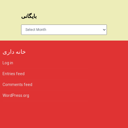
بایگانی
بایگانی
خانه داری
Log in
Entries feed
Comments feed
WordPress.org