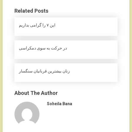
Related Posts
این ۷ را گرامی بداریم
در حرکت به سوی دمکراسی
زنان بیشترین قربانیان سنگسار
About The Author
Soheila Bana