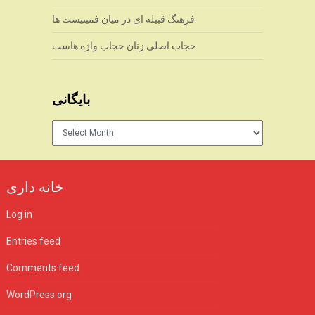
فرهنگ قبیله ای در میان فمینیست ها
حجاب اصلی زنان حجاب واژه هاست
بایگانی
بایگانی
خانه داری
Log in
Entries feed
Comments feed
WordPress.org