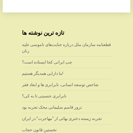
تازه ترین نوشته ها
قطعنامه سازمان ملل درباره جنایت‌های ناموسی علیه
زنان
چپ ایرانی کجا ایستاده است؟
ما دارایی همدیگر هستیم!
شاخص توسعه انسانی، نابرابری ها و ابعاد فقر
نابرابری جنسیتی تا به کی؟
ترور قاسم سلیمانی محک تجربه بود
تجربه زیسته دختری بهائی از “مهاجرت” در ایران
نخستین قانون حجاب