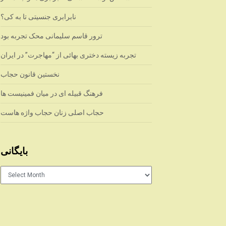
نابرابری جنسیتی تا به کی؟
ترور قاسم سلیمانی محک تجربه بود
تجربه زیسته دختری بهائی از “مهاجرت” در ایران
نخستین قانون حجاب
فرهنگ قبیله ای در میان فمینیست ها
حجاب اصلی زنان حجاب واژه هاست
بایگانی
بایگانی