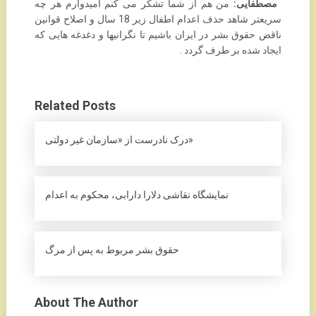
‎ ‎
مصطفایی:
من هم از شما تشکر می کنم امیدوارم هر چه
سریعتر شاهد حذف اعدام اطفال زیر 18 سال و ‏اصلاح قوانین
ناقض حقوق بشر در ایران باشیم تا نگرانیها و دغدغه هایی که
ایجاد شده بر طرف گردد .‏
Related Posts
درک نادرست از «سازمان غیر دولتی»
نمایشگاه نقاشی دلارا دارابی، محکوم به اعدام
حقوق بشر مربوط به پس از مرگ
About The Author