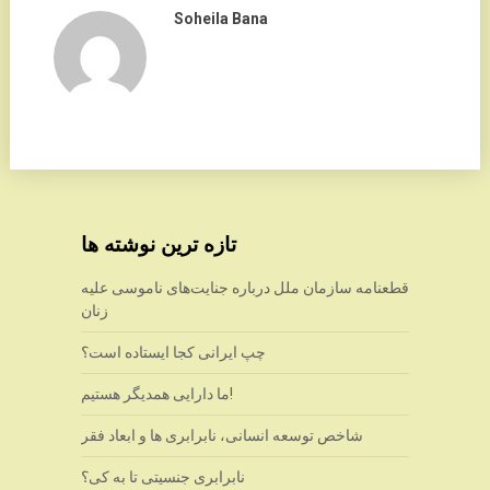
Soheila Bana
تازه ترین نوشته ها
قطعنامه سازمان ملل درباره جنایت‌های ناموسی علیه
زنان
چپ ایرانی کجا ایستاده است؟
ما دارایی همدیگر هستیم!
شاخص توسعه انسانی، نابرابری ها و ابعاد فقر
نابرابری جنسیتی تا به کی؟